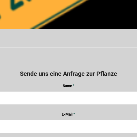
Sende uns eine Anfrage zur Pflanze
Name
*
E-Mail
*