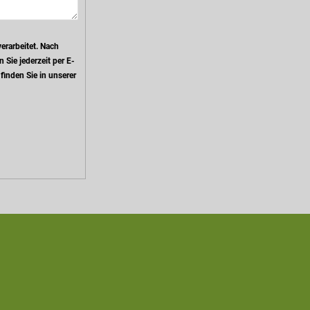
rarbeitet. Nach
Sie jederzeit per E-
inden Sie in unserer