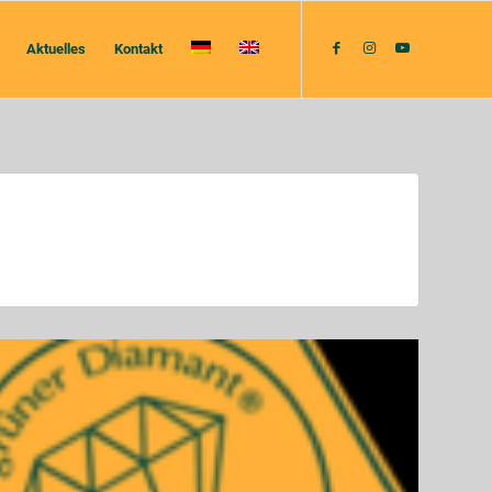
Aktuelles
Kontakt