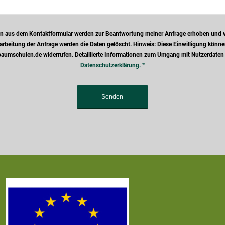
n aus dem Kontaktformular werden zur Beantwortung meiner Anfrage erhoben und ve
rbeitung der Anfrage werden die Daten gelöscht. Hinweis: Diese Einwilligung können 
aumschulen.de widerrufen. Detaillierte Informationen zum Umgang mit Nutzerdaten f
Datenschutzerklärung.
*